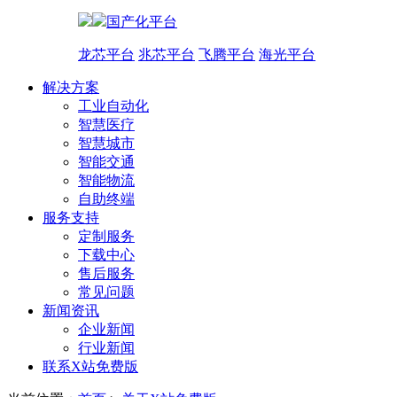
国产化平台
龙芯平台
兆芯平台
飞腾平台
海光平台
解决方案
工业自动化
智慧医疗
智慧城市
智能交通
智能物流
自助终端
服务支持
定制服务
下载中心
售后服务
常见问题
新闻资讯
企业新闻
行业新闻
联系X站免费版