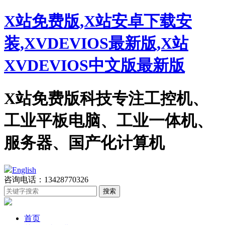
X站免费版,X站安卓下载安
装,XVDEVIOS最新版,X站
XVDEVIOS中文版最新版
X站免费版科技专注工控机、
工业平板电脑、工业一体机、
服务器、国产化计算机
English
咨询电话：13428770326
首页