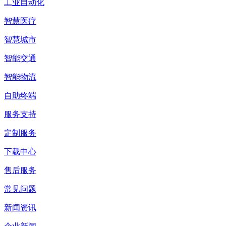
工业自动化
智慧医疗
智慧城市
智能交通
智能物流
自助终端
服务支持
定制服务
下载中心
售后服务
常见问题
新闻资讯