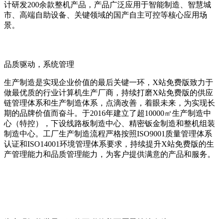
计研发200余款整机产品，产品广泛应用于智能制造、智慧城
市、高端自助设备、关键领域的国产自主可控等核心应用场
景。
品质驱动，系统管理
生产制造是实现企业价值的最后关键一环，X站免费版致力于
做最优质的行业计算机生产厂商，持续打磨X站免费版的供应
链管理体系和生产制造体系，点滴改善，着眼未来，为实现长
期的品牌价值而奋斗。于2016年建立了超10000㎡生产制造中
心（特控），下设线路板制造中心、精密钣金制造和整机组装
制造中心。工厂生产制造流程严格按照ISO9001质量管理体系
认证和ISO14001环境管理体系要求，持续提升X站免费版的生
产管理能力和品质管理能力，为客户提供满意的产品和服务。