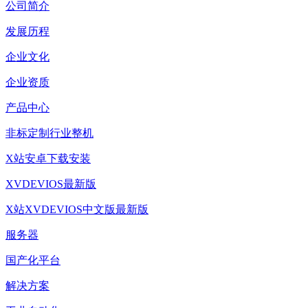
公司简介
发展历程
企业文化
企业资质
产品中心
非标定制行业整机
X站安卓下载安装
XVDEVIOS最新版
X站XVDEVIOS中文版最新版
服务器
国产化平台
解决方案