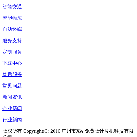
智能交通
智能物流
自助终端
服务支持
定制服务
下载中心
售后服务
常见问题
新闻资讯
企业新闻
行业新闻
版权所有 Copyright(C) 2016 广州市X站免费版计算机科技有限