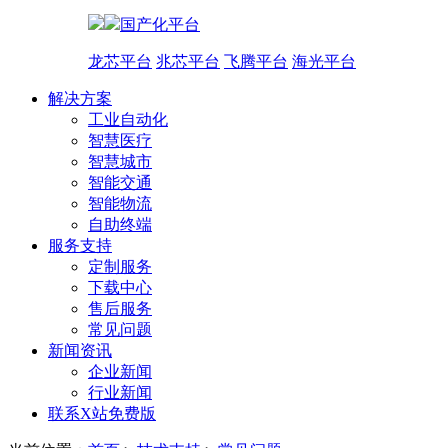
国产化平台
龙芯平台
兆芯平台
飞腾平台
海光平台
解决方案
工业自动化
智慧医疗
智慧城市
智能交通
智能物流
自助终端
服务支持
定制服务
下载中心
售后服务
常见问题
新闻资讯
企业新闻
行业新闻
联系X站免费版