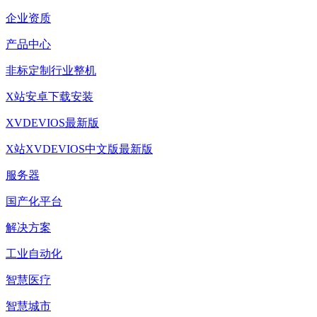
企业资质
产品中心
非标定制行业整机
X站安卓下载安装
XVDEVIOS最新版
X站XVDEVIOS中文版最新版
服务器
国产化平台
解决方案
工业自动化
智慧医疗
智慧城市