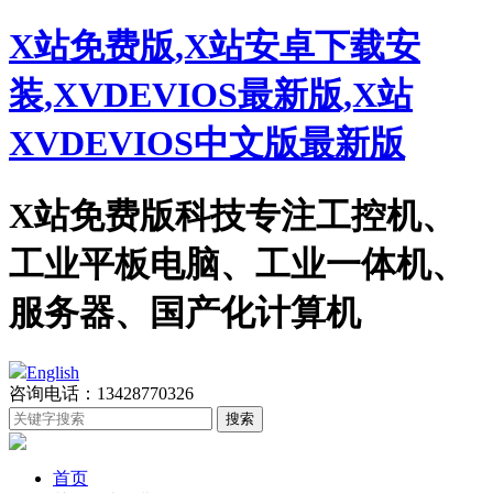
X站免费版,X站安卓下载安
装,XVDEVIOS最新版,X站
XVDEVIOS中文版最新版
X站免费版科技专注工控机、
工业平板电脑、工业一体机、
服务器、国产化计算机
English
咨询电话：13428770326
首页