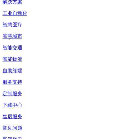
解决方案
工业自动化
智慧医疗
智慧城市
智能交通
智能物流
自助终端
服务支持
定制服务
下载中心
售后服务
常见问题