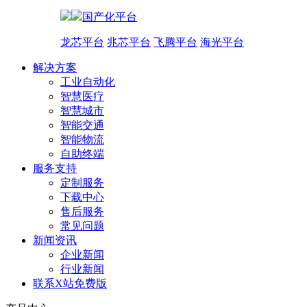
国产化平台
龙芯平台
兆芯平台
飞腾平台
海光平台
解决方案
工业自动化
智慧医疗
智慧城市
智能交通
智能物流
自助终端
服务支持
定制服务
下载中心
售后服务
常见问题
新闻资讯
企业新闻
行业新闻
联系X站免费版