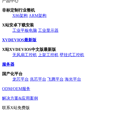
产品中心
非标定制行业整机
X86架构
ARM架构
X站安卓下载安装
工业平板电脑
工业显示器
XVDEVIOS最新版
X站XVDEVIOS中文版最新版
无风扇工控机
上架工控机
壁挂式工控机
服务器
国产化平台
龙芯平台
兆芯平台
飞腾平台
海光平台
ODM/OEM服务
解决方案&应用案例
联系X站免费版