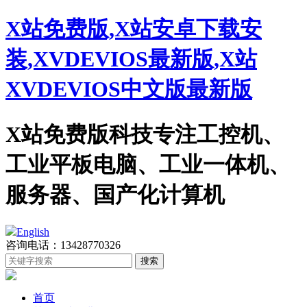
X站免费版,X站安卓下载安
装,XVDEVIOS最新版,X站
XVDEVIOS中文版最新版
X站免费版科技专注工控机、
工业平板电脑、工业一体机、
服务器、国产化计算机
English
咨询电话：13428770326
首页