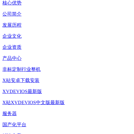
核心优势
公司简介
发展历程
企业文化
企业资质
产品中心
非标定制行业整机
X站安卓下载安装
XVDEVIOS最新版
X站XVDEVIOS中文版最新版
服务器
国产化平台