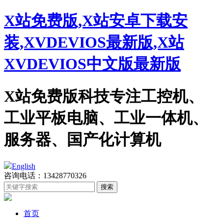
X站免费版,X站安卓下载安
装,XVDEVIOS最新版,X站
XVDEVIOS中文版最新版
X站免费版科技专注工控机、
工业平板电脑、工业一体机、
服务器、国产化计算机
English
咨询电话：13428770326
首页