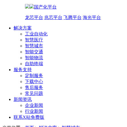
国产化平台
龙芯平台
兆芯平台
飞腾平台
海光平台
解决方案
工业自动化
智慧医疗
智慧城市
智能交通
智能物流
自助终端
服务支持
定制服务
下载中心
售后服务
常见问题
新闻资讯
企业新闻
行业新闻
联系X站免费版