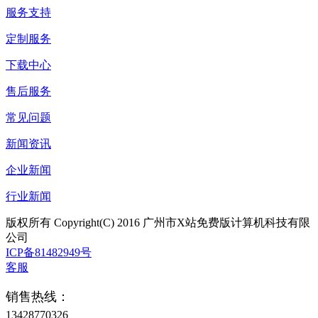
服务支持
定制服务
下载中心
售后服务
常见问题
新闻资讯
企业新闻
行业新闻
版权所有 Copyright(C) 2016 广州市X站免费版计算机科技有限
公司
ICP备81482949号
客服
销售热线：
13428770326