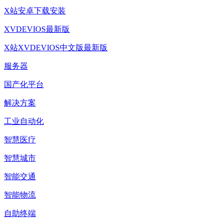
X站安卓下载安装
XVDEVIOS最新版
X站XVDEVIOS中文版最新版
服务器
国产化平台
解决方案
工业自动化
智慧医疗
智慧城市
智能交通
智能物流
自助终端