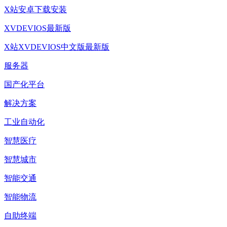
X站安卓下载安装
XVDEVIOS最新版
X站XVDEVIOS中文版最新版
服务器
国产化平台
解决方案
工业自动化
智慧医疗
智慧城市
智能交通
智能物流
自助终端