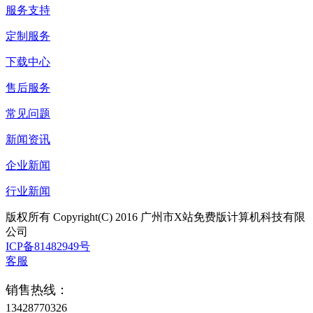
服务支持
定制服务
下载中心
售后服务
常见问题
新闻资讯
企业新闻
行业新闻
版权所有 Copyright(C) 2016 广州市X站免费版计算机科技有限
公司
ICP备81482949号
客服
销售热线：
13428770326