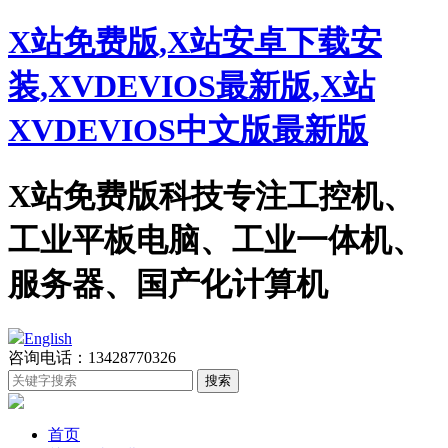
X站免费版,X站安卓下载安
装,XVDEVIOS最新版,X站
XVDEVIOS中文版最新版
X站免费版科技专注工控机、
工业平板电脑、工业一体机、
服务器、国产化计算机
English
咨询电话：13428770326
首页