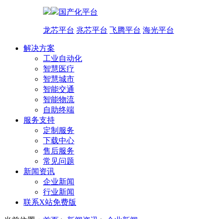
国产化平台
龙芯平台
兆芯平台
飞腾平台
海光平台
解决方案
工业自动化
智慧医疗
智慧城市
智能交通
智能物流
自助终端
服务支持
定制服务
下载中心
售后服务
常见问题
新闻资讯
企业新闻
行业新闻
联系X站免费版