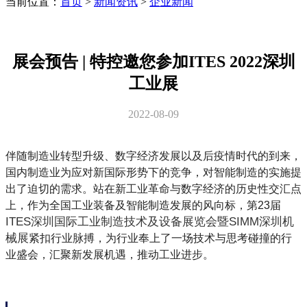
当前位置：
首页
>
新闻资讯
>
企业新闻
展会预告 | 特控邀您参加ITES 2022深圳
工业展
2022-08-09
伴随制造业转型升级、数字经济发展以及后疫情时代的到来，
国内制造业为应对新国际形势下的竞争，对智能制造的实施提
出了迫切的需求。站在新工业革命与数字经济的历史性交汇点
上，作为全国工业装备及智能制造发展的风向标，第23届
ITES
深圳国际工业制造技术及设备展览会暨SIMM深圳机
械展
紧扣行业脉搏，为行业奉上了一场技术与思考碰撞的行
业盛会，汇聚新发展机遇，推动工业进步。