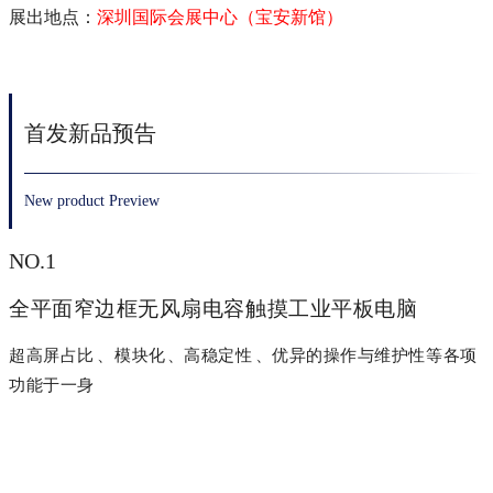
展出地点：
深圳国际会展中心（宝安新馆）
首发新品预告
New product Preview
NO.1
全平面窄边框无风扇电容触摸工业平板电脑
超高屏占比、模块化、高稳定性、优异的操作与维护性等各项
功能于一身