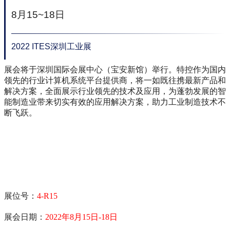
8
月15~18日
2022 ITES
深圳工业展
展会将于深圳国际会展中心（宝安新馆）举行。特控作为国内
领先的行业计算机系统平台提供商，将一如既往携最新产品和
解决方案，全面展示行业领先的技术及应用，为蓬勃发展的智
能制造业带来切实有效的应用解决方案，助力工业制造技术不
断飞跃。
展位号：
4-R15
展会日期：
2022年8月15日-18日